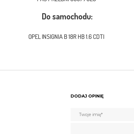
Do samochodu:
OPEL INSIGNIA B 18R HB 1.6 CDTI
DODAJ OPINIĘ