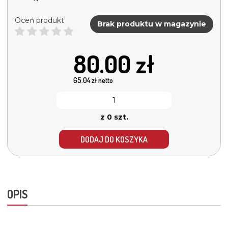
Oceń produkt
Brak produktu w magazynie
80.00
zł
65.04
zł netto
z 0 szt.
DODAJ DO KOSZYKA
OPIS