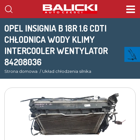
OPEL INSIGNIA B 18R 1.6 CDTI
CHŁODNICA WODY KLIMY
INTERCOOLER WENTYLATOR
84208036
Strona domowa
Układ chłodzenia silnika