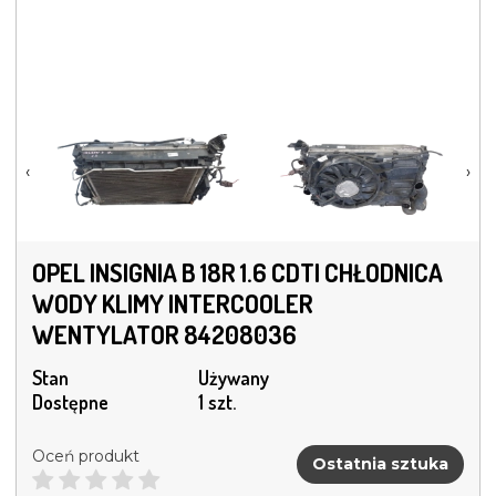
‹
›
OPEL INSIGNIA B 18R 1.6 CDTI CHŁODNICA
WODY KLIMY INTERCOOLER
WENTYLATOR 84208036
Stan
Używany
Dostępne
1 szt.
Oceń produkt
Ostatnia sztuka