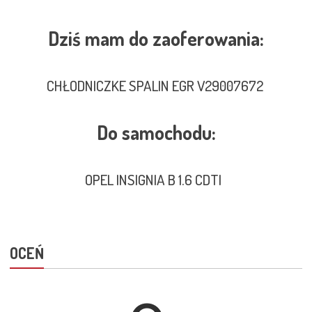
Dziś mam do zaoferowania:
CHŁODNICZKE SPALIN EGR V29007672
Do samochodu:
OPEL INSIGNIA B 1.6 CDTI
OCEŃ