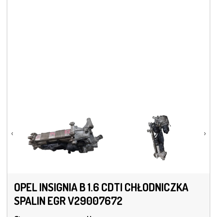
‹
›
OPEL INSIGNIA B 1.6 CDTI CHŁODNICZKA
SPALIN EGR V29007672