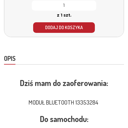
z 1 szt.
DODAJ DO KOSZYKA
OPIS
Dziś mam do zaoferowania:
MODUŁ BLUETOOTH 13353284
Do samochodu: