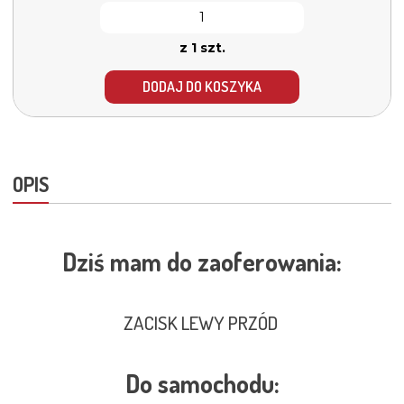
z 1 szt.
DODAJ DO KOSZYKA
OPIS
Dziś mam do zaoferowania:
ZACISK LEWY PRZÓD
Do samochodu: