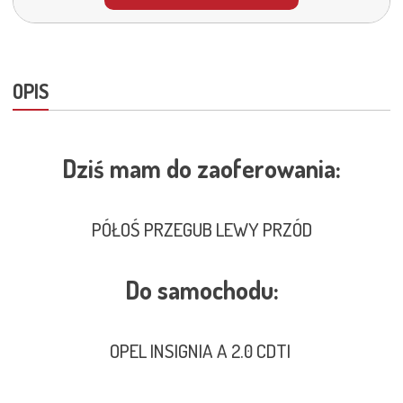
OPIS
Dziś mam do zaoferowania:
PÓŁOŚ PRZEGUB LEWY PRZÓD
Do samochodu:
OPEL INSIGNIA A 2.0 CDTI