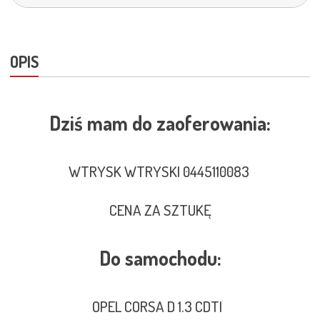
OPIS
Dziś mam do zaoferowania:
WTRYSK WTRYSKI 0445110083
CENA ZA SZTUKĘ
Do samochodu:
OPEL CORSA D 1.3 CDTI