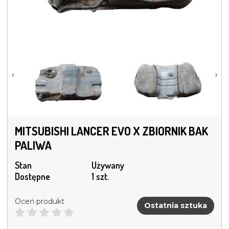
‹
›
MITSUBISHI LANCER EVO X ZBIORNIK BAK
PALIWA
Stan
Używany
Dostępne
1 szt.
Oceń produkt
Ostatnia sztuka