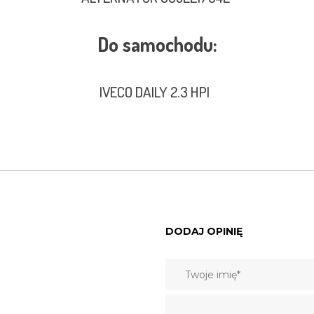
Do samochodu:
IVECO DAILY 2.3 HPI
DODAJ OPINIĘ