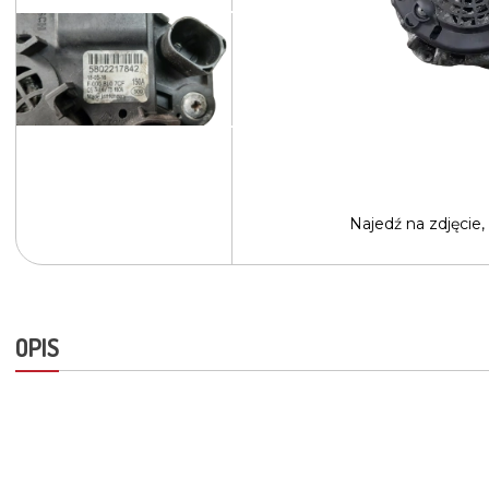
Najedź na
zdjęcie,
OPIS