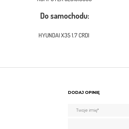
Do samochodu:
HYUNDAI X35 1.7 CRDI
DODAJ OPINIĘ