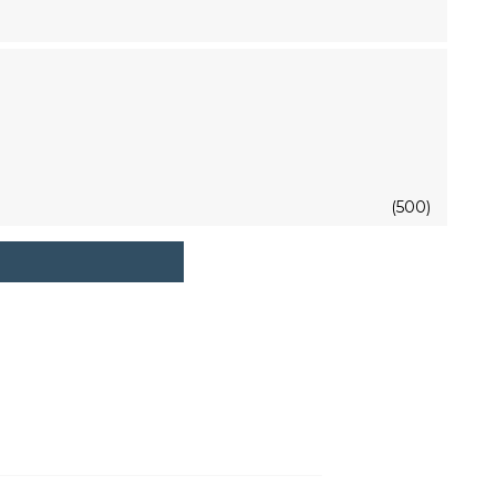
(500)