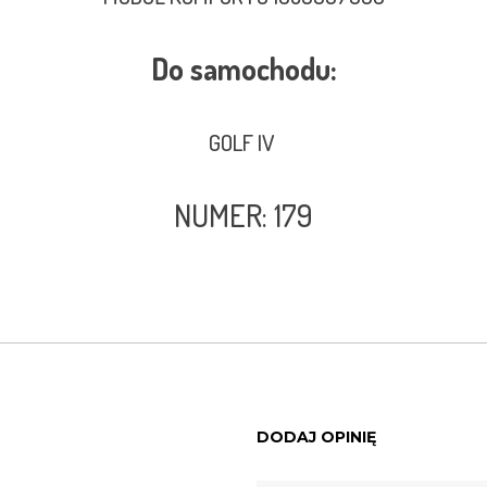
Do samochodu:
GOLF IV
NUMER: 179
DODAJ OPINIĘ