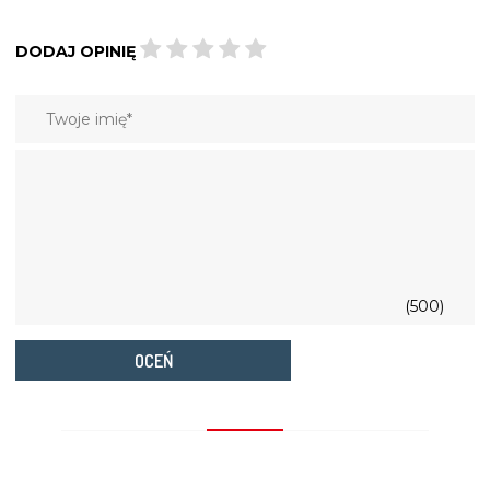
DODAJ OPINIĘ
(500)
OCEŃ