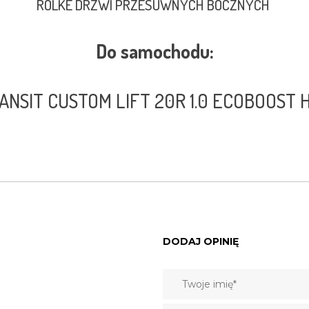
ROLKE DRZWI PRZESUWNYCH BOCZNYCH
Do samochodu:
ANSIT CUSTOM LIFT 20R 1.0 ECOBOOST
DODAJ OPINIĘ