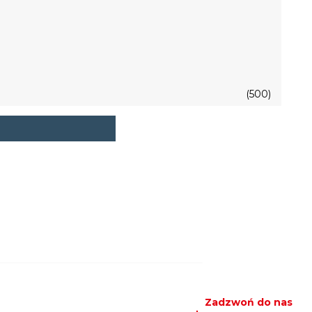
(500)
Zadzwoń do nas