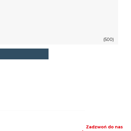
(500)
Zadzwoń do nas