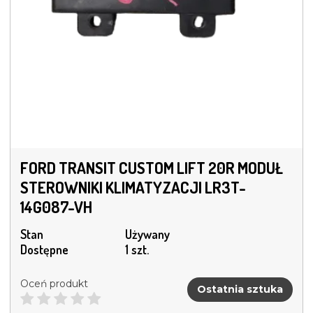
FORD TRANSIT CUSTOM LIFT 20R MODUŁ
STEROWNIKI KLIMATYZACJI LR3T-
14G087-VH
Stan
Używany
Dostępne
1 szt.
Oceń produkt
Ostatnia sztuka