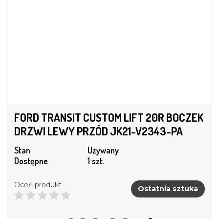
FORD TRANSIT CUSTOM LIFT 20R BOCZEK
DRZWI LEWY PRZÓD JK21-V2343-PA
Stan
Używany
Dostępne
1 szt.
Oceń produkt
Ostatnia sztuka