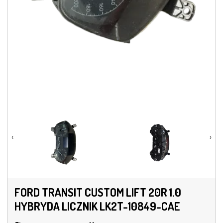
‹
›
FORD TRANSIT CUSTOM LIFT 20R 1.0
HYBRYDA LICZNIK LK2T-10849-CAE