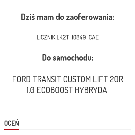
Dziś mam do zaoferowania:
LICZNIK LK2T-10849-CAE
Do samochodu:
FORD TRANSIT CUSTOM LIFT 20R
1.0 ECOBOOST HYBRYDA
OCEŃ