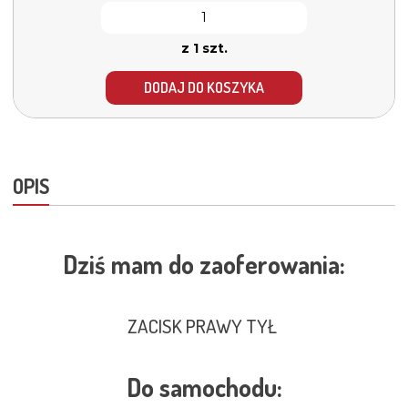
z 1 szt.
DODAJ DO KOSZYKA
OPIS
Dziś mam do zaoferowania:
ZACISK PRAWY TYŁ
Do samochodu: