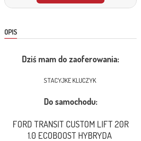
OPIS
Dziś mam do zaoferowania:
STACYJKE KLUCZYK
Do samochodu:
FORD TRANSIT CUSTOM LIFT 20R
1.0 ECOBOOST HYBRYDA