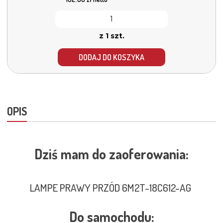
z 1 szt.
DODAJ DO KOSZYKA
OPIS
Dziś mam do zaoferowania:
LAMPE PRAWY PRZÓD 6M2T-18C612-AG
Do samochodu: