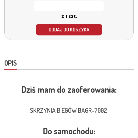
z 1 szt.
DODAJ DO KOSZYKA
OPIS
Dziś mam do zaoferowania:
SKRZYNIA BIEGÓW BA6R-7002
Do samochodu: