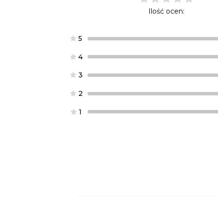
Ilość ocen:
5
4
3
2
1