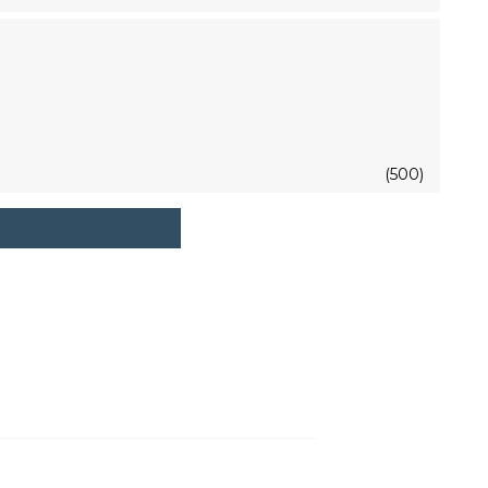
(500)