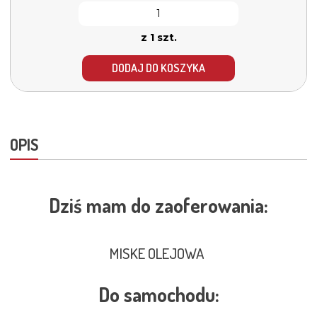
z 1 szt.
DODAJ DO KOSZYKA
OPIS
Dziś mam do zaoferowania:
MISKE OLEJOWA
Do samochodu: