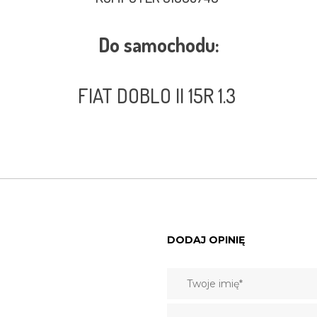
Do samochodu:
FIAT DOBLO II 15R 1.3
DODAJ OPINIĘ