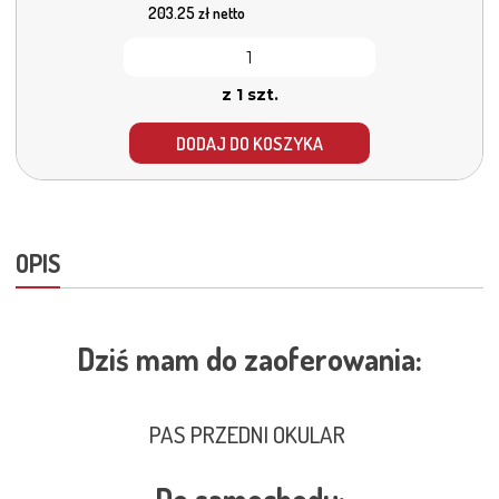
203.25
zł netto
z 1 szt.
DODAJ DO KOSZYKA
OPIS
Dziś mam do zaoferowania:
PAS PRZEDNI OKULAR