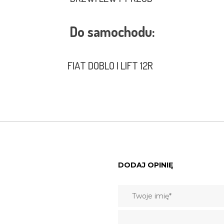
Do samochodu:
FIAT DOBLO I LIFT 12R
DODAJ OPINIĘ