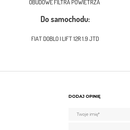
OBUDOWE FILTRA POWIETRZA
Do samochodu:
FIAT DOBLO I LIFT 12R 1.9 JTD
DODAJ OPINIĘ