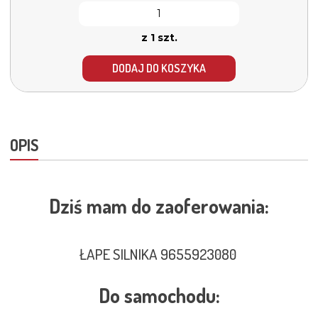
z 1 szt.
DODAJ DO KOSZYKA
OPIS
Dziś mam do zaoferowania:
ŁAPE SILNIKA 9655923080
Do samochodu: