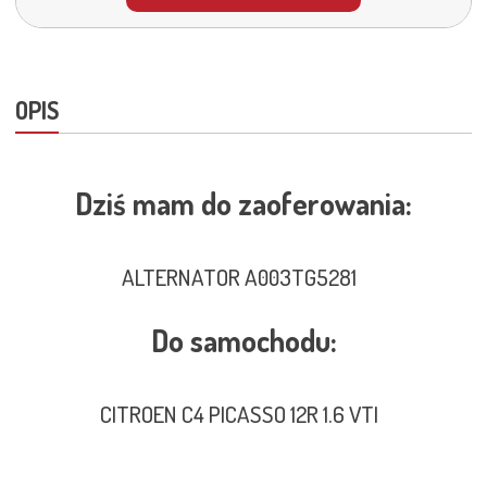
OPIS
Dziś mam do zaoferowania:
ALTERNATOR A003TG5281
Do samochodu:
CITROEN C4 PICASSO 12R 1.6 VTI