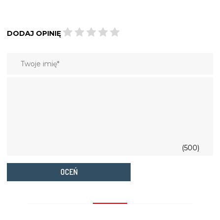
DODAJ OPINIĘ
(500)
OCEŃ