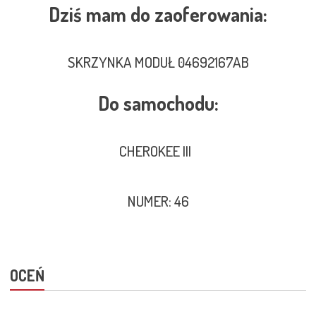
Dziś mam do zaoferowania:
SKRZYNKA MODUŁ 04692167AB
Do samochodu:
CHEROKEE III
NUMER: 46
OCEŃ