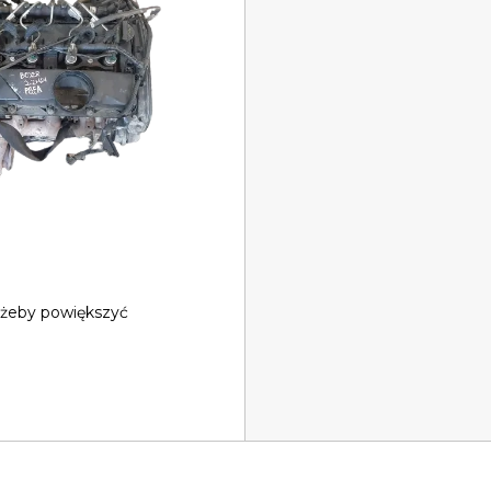
 żeby powiększyć