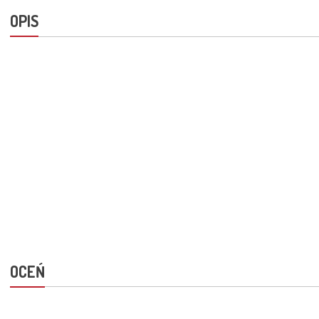
OPIS
OCEŃ