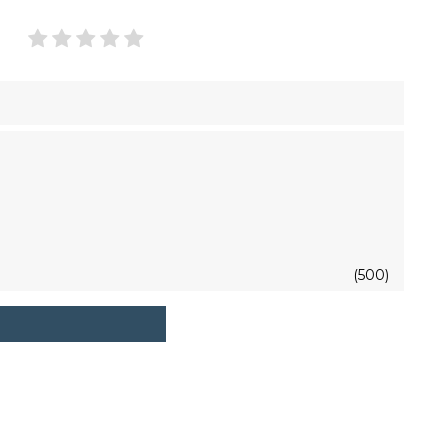
(500)