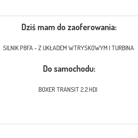
Dziś mam do zaoferowania:
SILNIK P8FA - Z UKŁADEM WTRYSKOWYM I TURBINA
Do samochodu:
BOXER TRANSIT 2.2 HDI