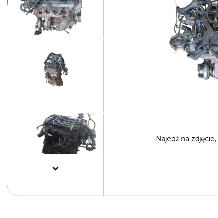
Najedź na
zdjęcie,