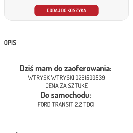
DODAJ DO KOSZYKA
OPIS
Dziś mam do zaoferowania:
WTRYSK WTRYSKI 0261500539
CENA ZA SZTUKĘ
Do samochodu:
FORD TRANSIT 2.2 TDCI