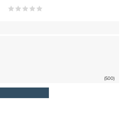
(500)