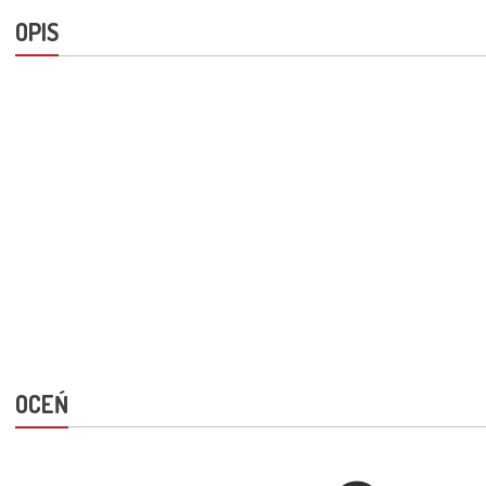
OPIS
OCEŃ