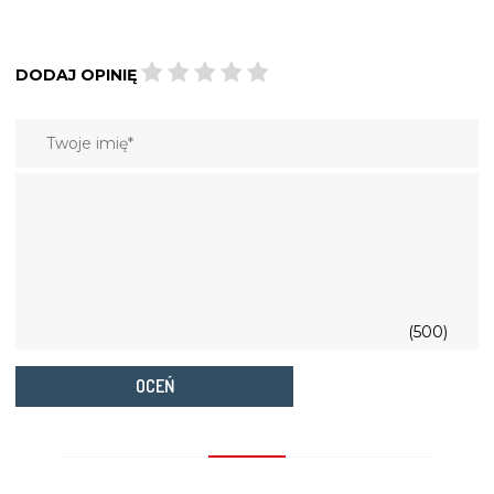
DODAJ OPINIĘ
(500)
OCEŃ