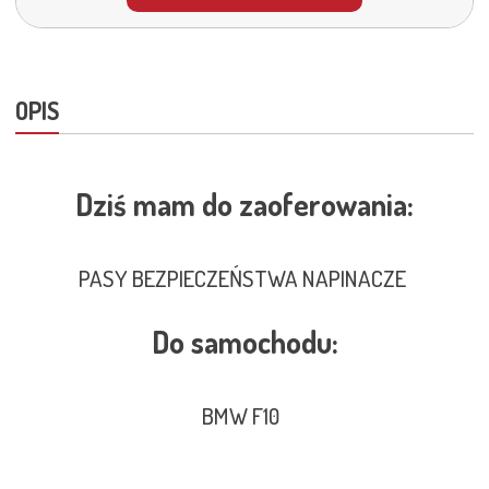
OPIS
Dziś mam do zaoferowania:
PASY BEZPIECZEŃSTWA NAPINACZE
Do samochodu:
BMW F10