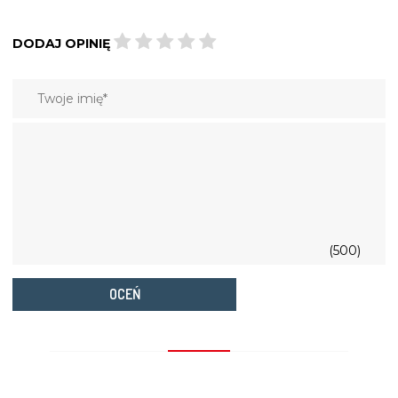
DODAJ OPINIĘ
(500)
OCEŃ