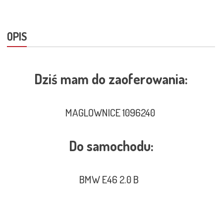
OPIS
Dziś mam do zaoferowania:
MAGLOWNICE 1096240
Do samochodu:
BMW E46 2.0 B