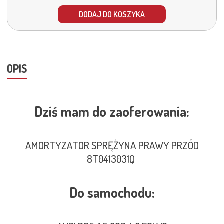
DODAJ DO KOSZYKA
OPIS
Dziś mam do zaoferowania:
AMORTYZATOR SPRĘŻYNA PRAWY PRZÓD
8T0413031Q
Do samochodu: