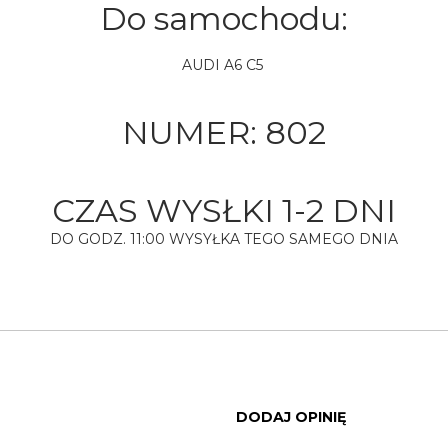
Do samochodu:
AUDI A6 C5
NUMER:
802
CZAS WYSŁKI 1-2 DNI
DO GODZ. 11:00 WYSYŁKA TEGO SAMEGO DNIA
DODAJ OPINIĘ