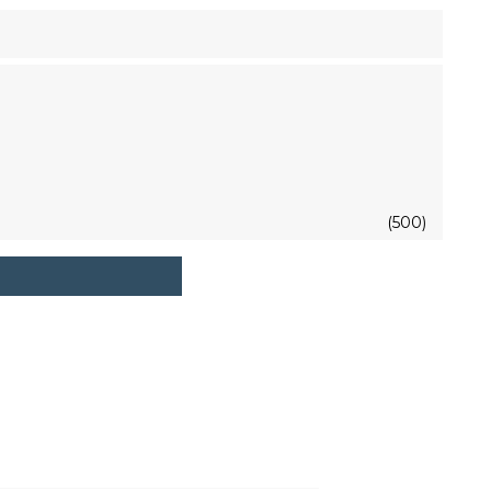
(500)