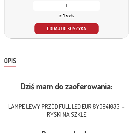
z 1 szt.
DODAJ DO KOSZYKA
OPIS
Dziś mam do zaoferowania:
LAMPE LEWY PRZÓD FULL LED EUR 8Y0941033 -
RYSKI NA SZKLE