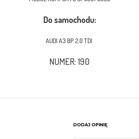
Do samochodu:
AUDI A3 8P 2.0 TDI
NUMER: 190
DODAJ OPINIĘ