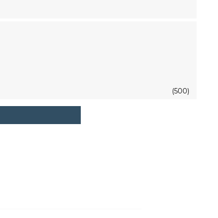
(500)