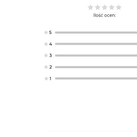
Ilość ocen:
5
4
3
2
1