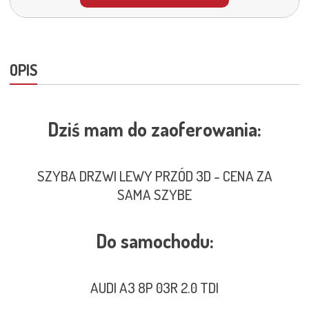
OPIS
Dziś mam do zaoferowania:
SZYBA DRZWI LEWY PRZÓD 3D - CENA ZA
SAMA SZYBE
Do samochodu:
AUDI A3 8P 03R 2.0 TDI