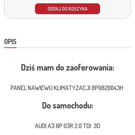
DODAJ DO KOSZYKA
OPIS
Dziś mam do zaoferowania:
PANEL NAWIEWU KLIMATYZACJI 8P0820043H
Do samochodu:
AUDI A3 8P 03R 2.0 TDI 3D