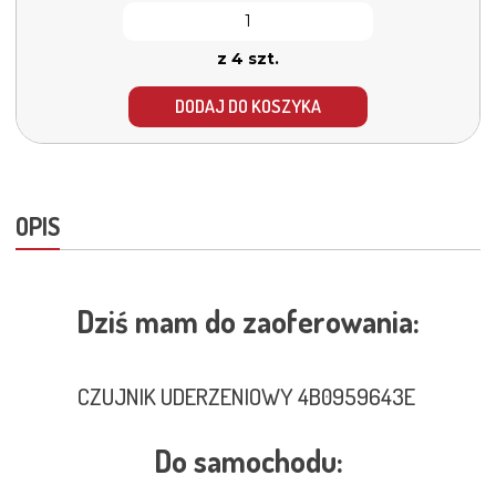
z 4 szt.
DODAJ DO KOSZYKA
OPIS
Dziś mam do zaoferowania:
CZUJNIK UDERZENIOWY 4B0959643E
Do samochodu: