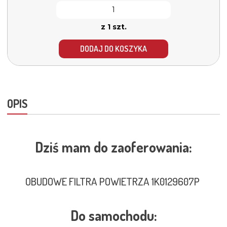
z 1 szt.
DODAJ DO KOSZYKA
OPIS
Dziś mam do zaoferowania:
OBUDOWE FILTRA POWIETRZA 1K0129607P
Do samochodu: