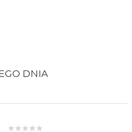
MEGO DNIA