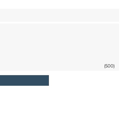
(500)