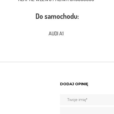
Do samochodu:
AUDI A1
DODAJ OPINIĘ